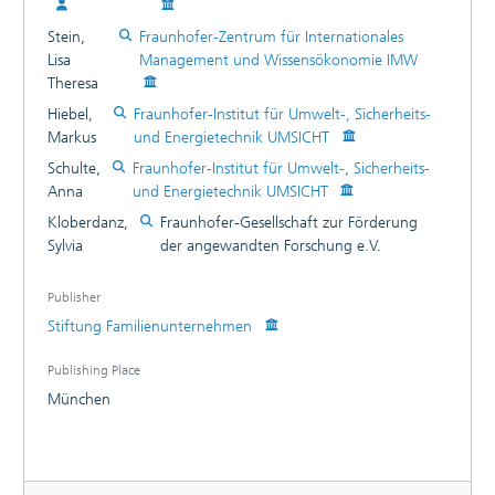
Stein,
Fraunhofer-Zentrum für Internationales
Lisa
Management und Wissensökonomie IMW
Theresa
Hiebel,
Fraunhofer-Institut für Umwelt-, Sicherheits-
Markus
und Energietechnik UMSICHT
Schulte,
Fraunhofer-Institut für Umwelt-, Sicherheits-
Anna
und Energietechnik UMSICHT
Kloberdanz,
Fraunhofer-Gesellschaft zur Förderung
Sylvia
der angewandten Forschung e.V.
Publisher
Stiftung Familienunternehmen
Publishing Place
München