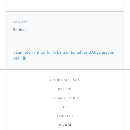
Language
German
Fraunhofer-Institut für Arbeitswirtschaft und Organisation
IAO
COOKIE SETTINGS
IMPRINT
PRIVACY POLICY
API
CONTACT
© 2024