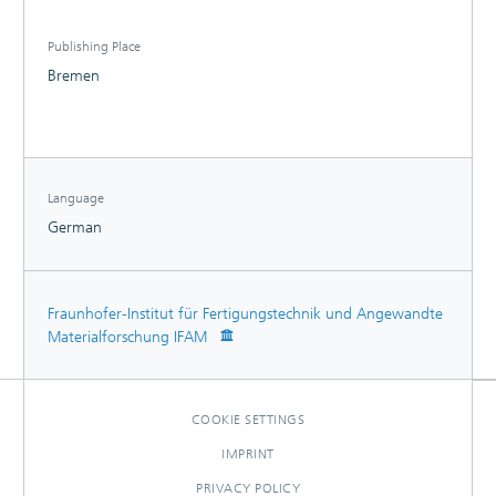
Publishing Place
Bremen
Language
German
Fraunhofer-Institut für Fertigungstechnik und Angewandte
Materialforschung IFAM
COOKIE SETTINGS
IMPRINT
PRIVACY POLICY