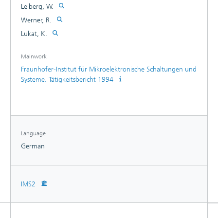
Leiberg, W.
Werner, R.
Lukat, K.
Mainwork
Fraunhofer-Institut für Mikroelektronische Schaltungen und
Systeme. Tätigkeitsbericht 1994
Language
German
IMS2