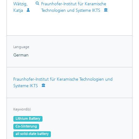
Wätzig,
Fraunhofer-Institut für Keramische
Katja
Technologien und Systeme IKTS
Language
German
Fraunhofer-Institut für Keramische Technologien und
Systeme IKTS
Keyword(s)
Lithium Battery
Co-Sinterung
all solid-state battery