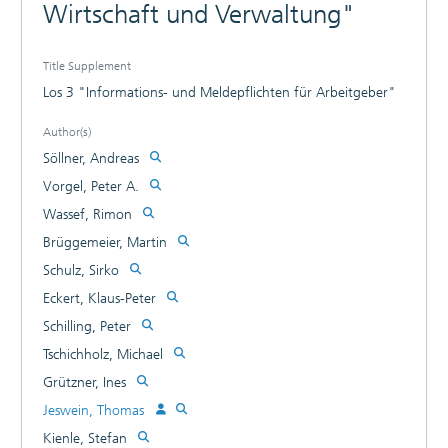
Wirtschaft und Verwaltung"
Title Supplement
Los 3 "Informations- und Meldepflichten für Arbeitgeber"
Author(s)
Söllner, Andreas
Vorgel, Peter A.
Wassef, Rimon
Brüggemeier, Martin
Schulz, Sirko
Eckert, Klaus-Peter
Schilling, Peter
Tschichholz, Michael
Grützner, Ines
Jeswein, Thomas
Kienle, Stefan