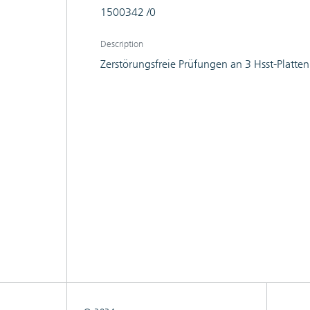
1500342 /0
Description
Zerstörungsfreie Prüfungen an 3 Hsst-Platten