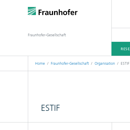
Fraunhofer-Gesellschaft
RES
Home
Fraunhofer-Gesellschaft
Organisation
ESTIF
ESTIF