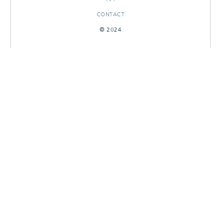
CONTACT
© 2024