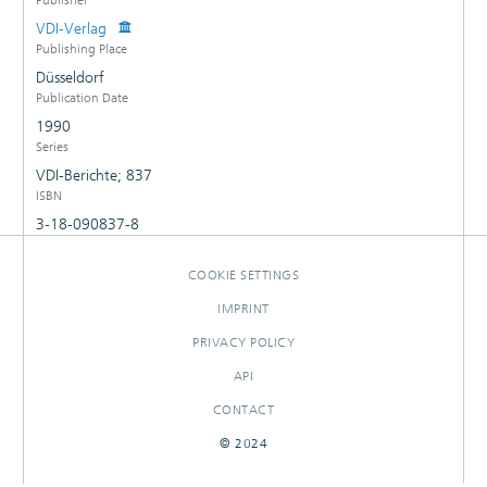
VDI-Verlag
Publishing Place
Düsseldorf
Publication Date
1990
Series
VDI-Berichte; 837
ISBN
3-18-090837-8
COOKIE SETTINGS
IMPRINT
PRIVACY POLICY
API
CONTACT
© 2024