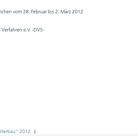
chen vom 28. Februar bis 2. März 2012
Verfahren e.V. -DVS-
älterbau" 2012