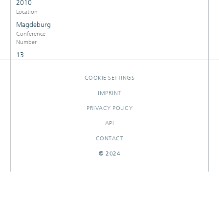
2010
Location
Magdeburg
Conference
Number
13
COOKIE SETTINGS
IMPRINT
PRIVACY POLICY
API
CONTACT
© 2024