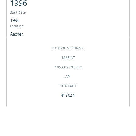
1996
Start Date
1996
Location
Aachen
COOKIE SETTINGS
IMPRINT
PRIVACY POLICY
API
CONTACT
© 2024