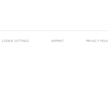
COOKIE SETTINGS
IMPRINT
PRIVACY POLI