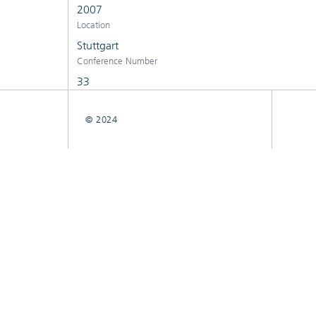
2007
Location
Stuttgart
Conference Number
33
© 2024