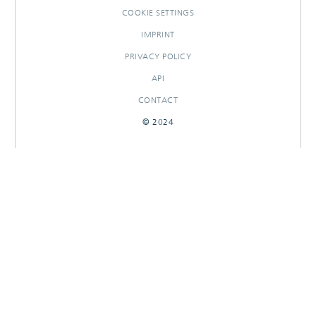
COOKIE SETTINGS
IMPRINT
PRIVACY POLICY
API
CONTACT
© 2024